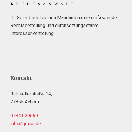
Dr. Geier bietet seinen Mandanten eine umfassende
Rechtsbetreuung und durchsetzungsstarke
Interessenvertretung.
Kontakt
Ratskellerstraße 14,
77855 Achern
07841 20650
info@geijus.de