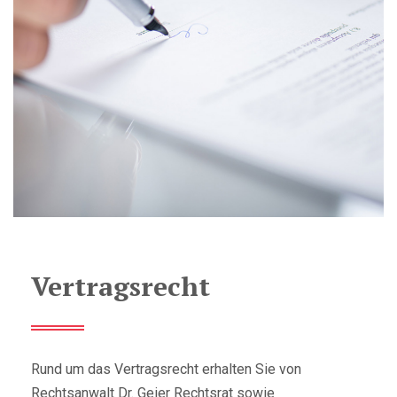
Vertragsrecht
Rund um das Vertragsrecht erhalten Sie von
Rechtsanwalt Dr. Geier Rechtsrat sowie