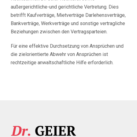
außergerichtliche-und gerichtliche Vertretung. Dies
betrifft Kaufverträge, Mietverträge Darlehensverträge,
Bankverträge, Werkverträge und sonstige vertragliche
Beziehungen zwischen den Vertragsparteien.
Für eine effektive Durchsetzung von Ansprüchen und
die zielorientierte Abwehr von Ansprüchen ist
rechtzeitige anwaltschaftliche Hilfe erforderlich.