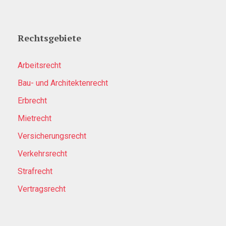
Rechtsgebiete
Arbeitsrecht
Bau- und Architektenrecht
Erbrecht
Mietrecht
Versicherungsrecht
Verkehrsrecht
Strafrecht
Vertragsrecht