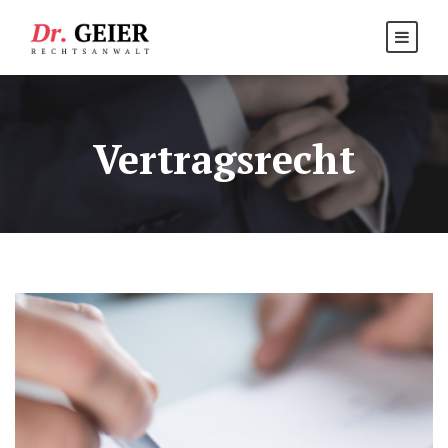
Vertragsrecht