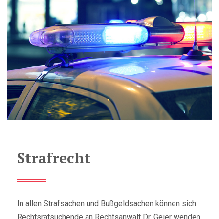
Strafrecht
In allen Strafsachen und Bußgeldsachen können sich
Rechtsratsuchende an Rechtsanwalt Dr. Geier wenden.