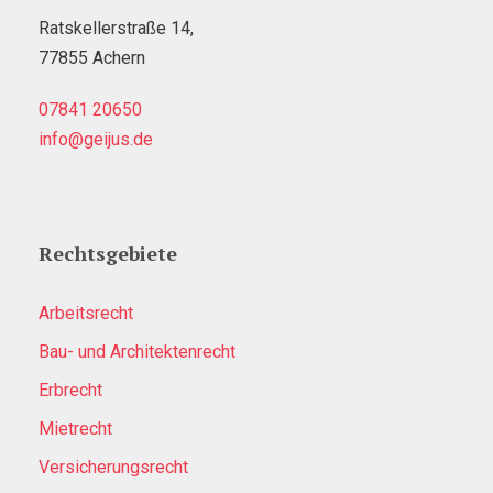
Ratskellerstraße 14,
77855 Achern
07841 20650
info@geijus.de
Rechtsgebiete
Arbeitsrecht
Bau- und Architektenrecht
Erbrecht
Mietrecht
Versicherungsrecht