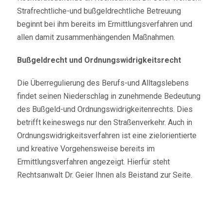
Strafrechtliche-und bußgeldrechtliche Betreuung
beginnt bei ihm bereits im Ermittlungsverfahren und
allen damit zusammenhängenden Maßnahmen.
Bußgeldrecht und Ordnungswidrigkeitsrecht
Die Überregulierung des Berufs-und Alltagslebens
findet seinen Niederschlag in zunehmende Bedeutung
des Bußgeld-und Ordnungswidrigkeitenrechts. Dies
betrifft keineswegs nur den Straßenverkehr. Auch in
Ordnungswidrigkeitsverfahren ist eine zielorientierte
und kreative Vorgehensweise bereits im
Ermittlungsverfahren angezeigt. Hierfür steht
Rechtsanwalt Dr. Geier Ihnen als Beistand zur Seite.