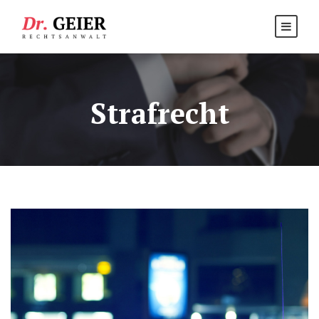
Strafrecht