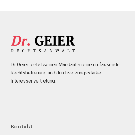
Dr. Geier bietet seinen Mandanten eine umfassende
Rechtsbetreuung und durchsetzungsstarke
Interessenvertretung.
Kontakt