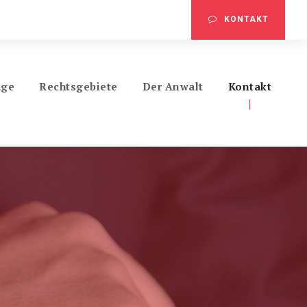
KONTAKT
ge
Rechtsgebiete
Der Anwalt
Kontakt