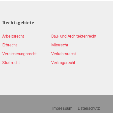
Rechtsgebiete
Arbeitsrecht
Bau- und Architektenrecht
Erbrecht
Mietrecht
Versicherungsrecht
Verkehrsrecht
Strafrecht
Vertragsrecht
Impressum
Datenschutz