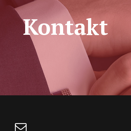
Kontakt