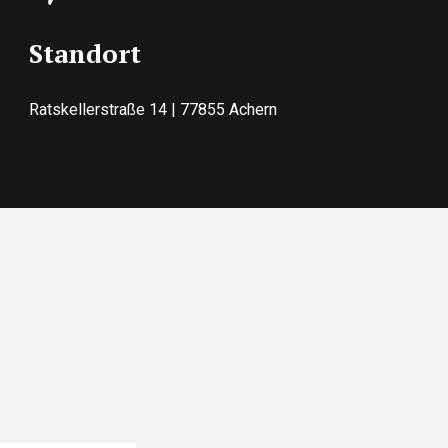
Standort
Ratskellerstraße 14 | 77855 Achern