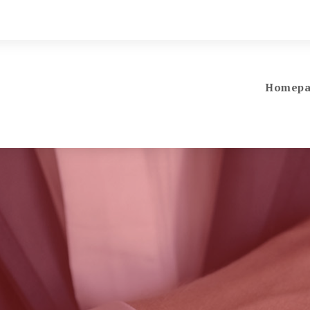
Homepa