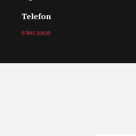
Telefon
07841 20650