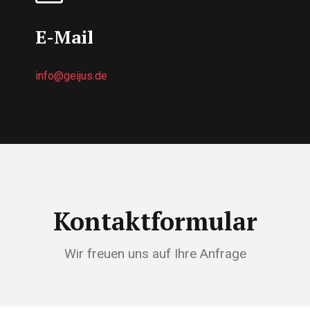
E-Mail
info@geijus.de
Kontaktformular
Wir freuen uns auf Ihre Anfrage