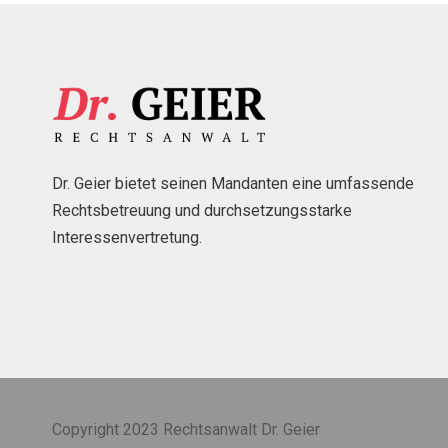
Dr. Geier bietet seinen Mandanten eine umfassende
Rechtsbetreuung und durchsetzungsstarke
Interessenvertretung.
Copyright 2023 Rechtsanwalt Dr. Geier